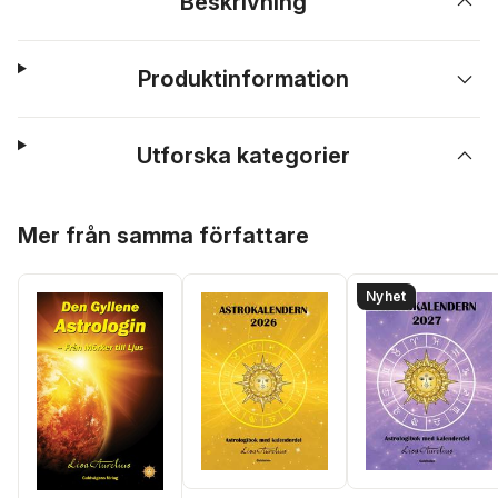
Beskrivning
Produktinformation
Utforska kategorier
Hoppa över listan
Mer från samma författare
Nyhet