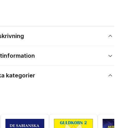
skrivning
tinformation
ka kategorier