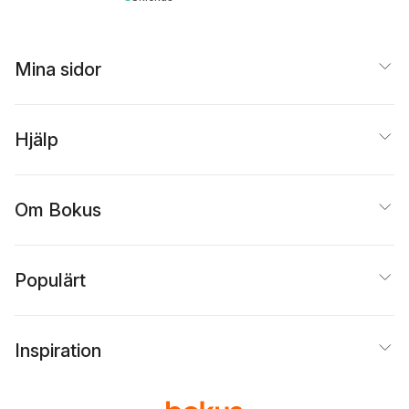
Mina sidor
Hjälp
Om Bokus
Populärt
Inspiration