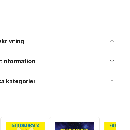
skrivning
tinformation
ka kategorier