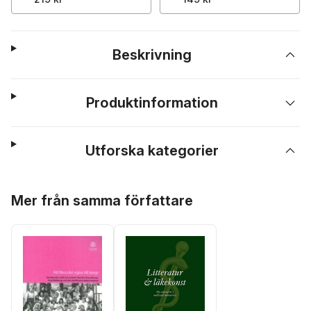
Beskrivning
Produktinformation
Utforska kategorier
Hoppa över listan
Mer från samma författare