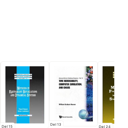
Del 13
Del 15
Del 24