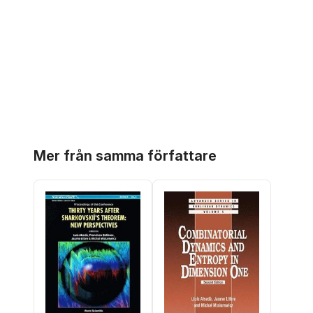
Hoppa över listan
Mer från samma författare