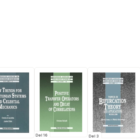
Del 16
Del 3