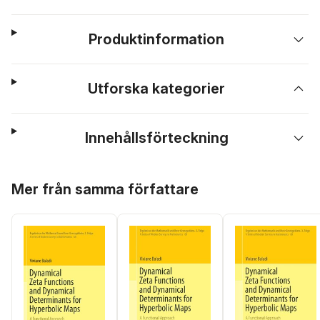
Produktinformation
Utforska kategorier
Innehållsförteckning
Hoppa över listan
Mer från samma författare