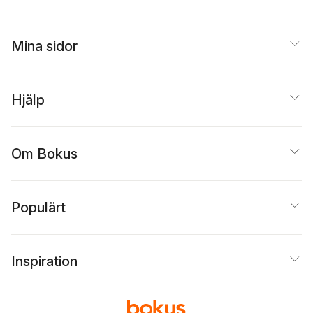
Mina sidor
Hjälp
Om Bokus
Populärt
Inspiration