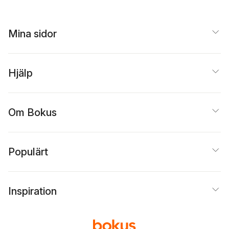
Mina sidor
Hjälp
Om Bokus
Populärt
Inspiration