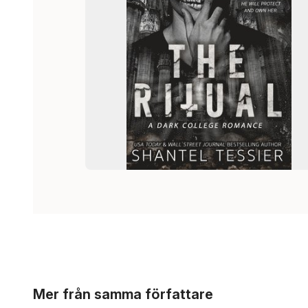
Hoppa över listan
Mer från samma författare