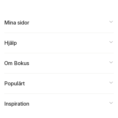
Mina sidor
Hjälp
Om Bokus
Populärt
Inspiration