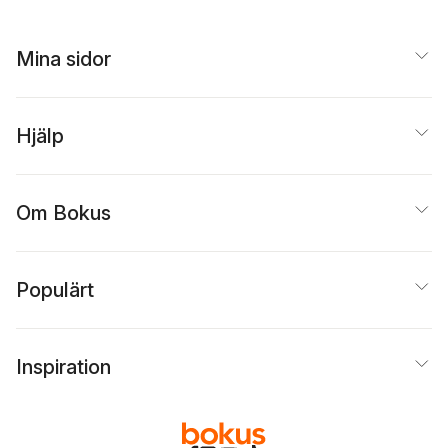
Mina sidor
Hjälp
Om Bokus
Populärt
Inspiration