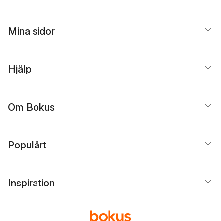
Mina sidor
Hjälp
Om Bokus
Populärt
Inspiration