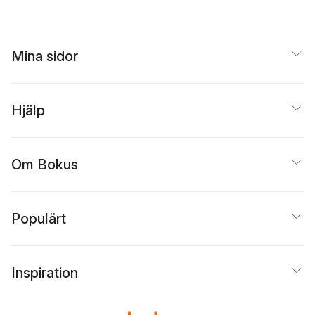
Mina sidor
Hjälp
Om Bokus
Populärt
Inspiration