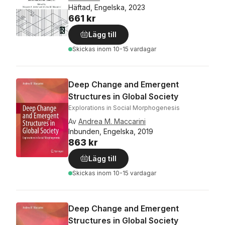
Häftad, Engelska, 2023
661 kr
Lägg till
Skickas
inom 10-15 vardagar
Deep Change and Emergent
Structures in Global Society
Explorations in Social Morphogenesis
Av
Andrea M. Maccarini
Inbunden, Engelska, 2019
863 kr
Lägg till
Skickas
inom 10-15 vardagar
Deep Change and Emergent
Structures in Global Society