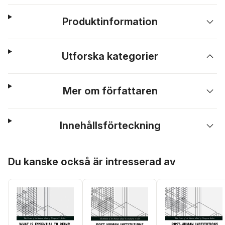
Produktinformation
Utforska kategorier
Mer om författaren
Innehållsförteckning
Hoppa över listan
Du kanske också är intresserad av