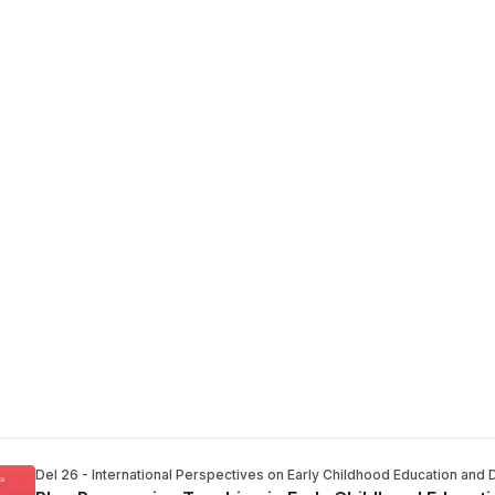
Del 26 - International Perspectives on Early Childhood Education an