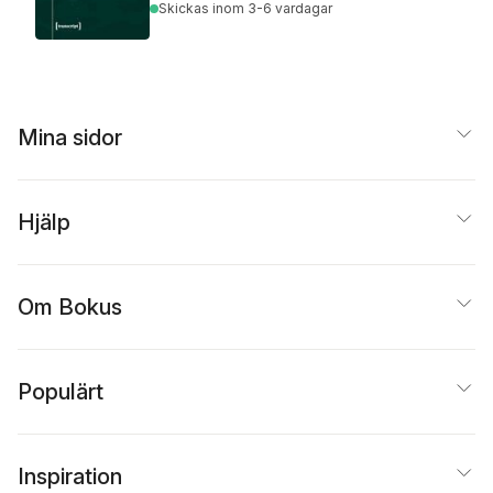
Skickas
inom 3-6 vardagar
Mina sidor
Hjälp
Om Bokus
Populärt
Inspiration