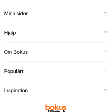
Mina sidor
Hjälp
Om Bokus
Populärt
Inspiration