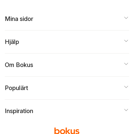
Mina sidor
Hjälp
Om Bokus
Populärt
Inspiration