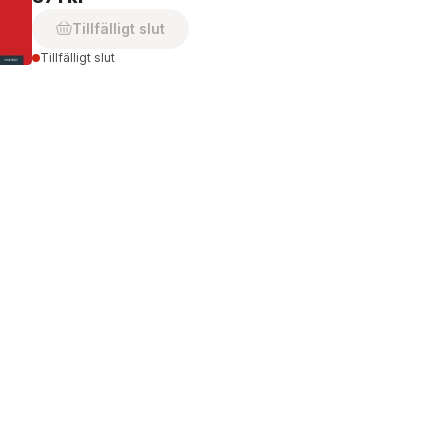
Tillfälligt slut
Tillfälligt slut