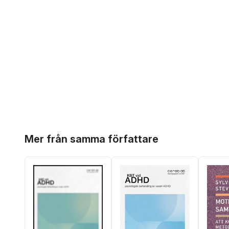
Hoppa över listan
Mer från samma författare