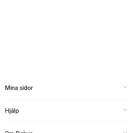
Mina sidor
Hjälp