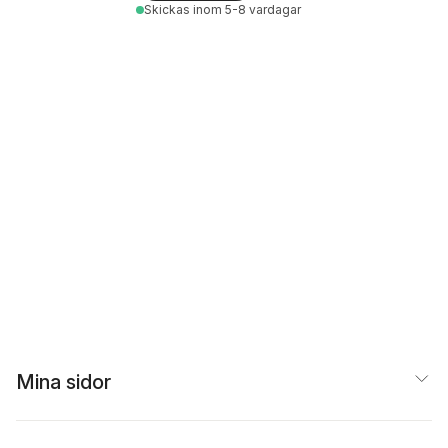
Skickas
inom 5-8 vardagar
Mina sidor