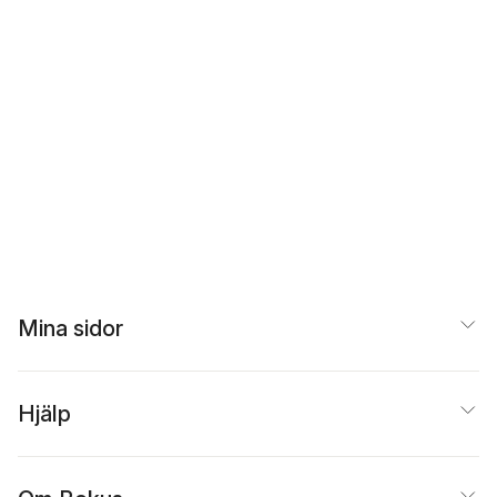
Mina sidor
Hjälp