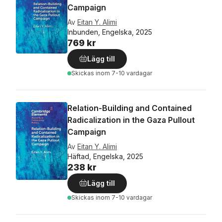
Campaign
Av
Eitan Y. Alimi
Inbunden, Engelska, 2025
769 kr
Lägg till
Skickas
inom 7-10 vardagar
Relation-Building and Contained
Radicalization in the Gaza Pullout
Campaign
Av
Eitan Y. Alimi
Häftad, Engelska, 2025
238 kr
Lägg till
Skickas
inom 7-10 vardagar