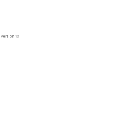
 Version 10