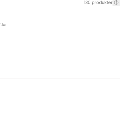
130
produkter
tler