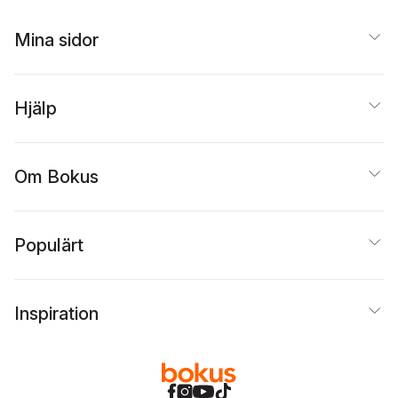
Mina sidor
Hjälp
Om Bokus
Populärt
Inspiration