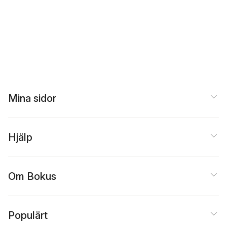
Mina sidor
Hjälp
Om Bokus
Populärt