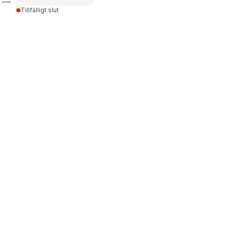
Tillfälligt slut