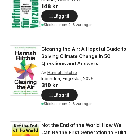
148 kr
Lägg till
Skickas
inom 3-6 vardagar
Clearing the Air: A Hopeful Guide to
Solving Climate Change in 50
Questions and Answers
Av
Hannah Ritchie
Inbunden, Engelska, 2026
319 kr
Lägg till
Skickas
inom 3-6 vardagar
Not the End of the World: How We
Can Be the First Generation to Build