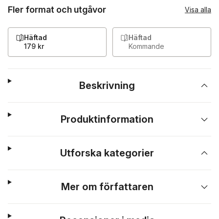
Fler format och utgåvor
Visa alla
Häftad
Häftad
179 kr
Kommande
Beskrivning
Produktinformation
Utforska kategorier
Mer om författaren