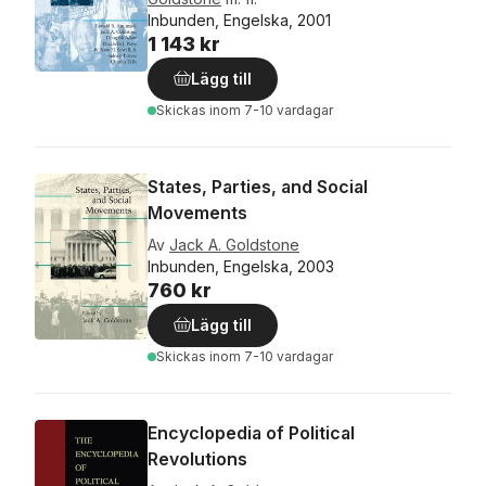
Inbunden, Engelska, 2001
1 143 kr
Lägg till
Skickas
inom 7-10 vardagar
States, Parties, and Social
Movements
Av
Jack A. Goldstone
Inbunden, Engelska, 2003
760 kr
Lägg till
Skickas
inom 7-10 vardagar
Encyclopedia of Political
Revolutions