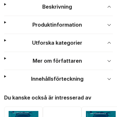
Beskrivning
Produktinformation
Utforska kategorier
Mer om författaren
Innehållsförteckning
Hoppa över listan
Du kanske också är intresserad av