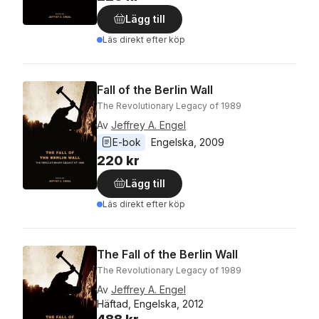
Lägg till
Läs direkt efter köp
Fall of the Berlin Wall
The Revolutionary Legacy of 1989
Av
Jeffrey A. Engel
E-bok
Engelska
, 
2009
220 kr
Lägg till
Läs direkt efter köp
The Fall of the Berlin Wall
The Revolutionary Legacy of 1989
Av
Jeffrey A. Engel
Häftad, Engelska, 2012