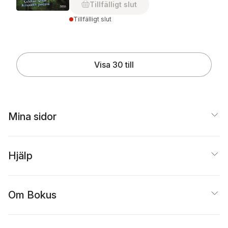
Tillfälligt slut
Tillfälligt slut
Visa 30 till
Mina sidor
Hjälp
Om Bokus