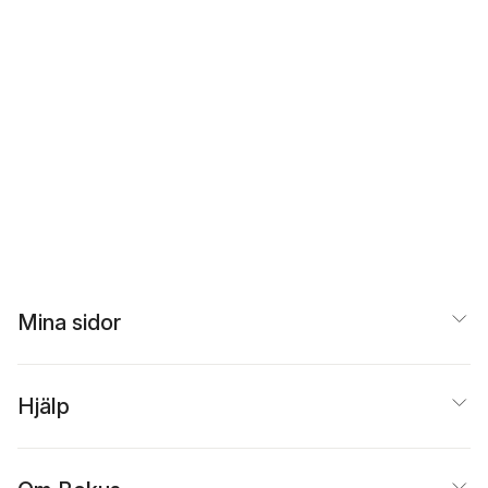
Mina sidor
Hjälp