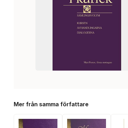
Hoppa över listan
Mer från samma författare