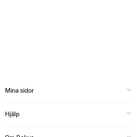
Mina sidor
Hjälp