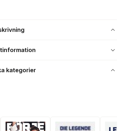
skrivning
tinformation
ka kategorier