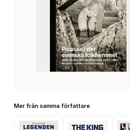
Hoppa över listan
Mer från samma författare