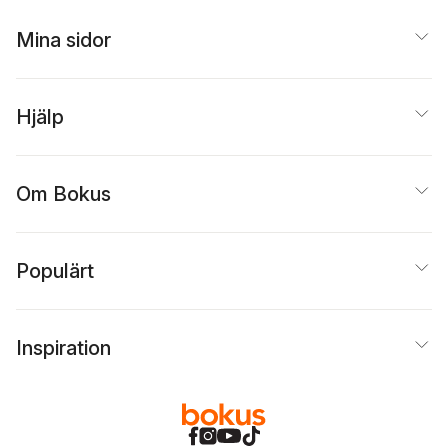
Mina sidor
Hjälp
Om Bokus
Populärt
Inspiration