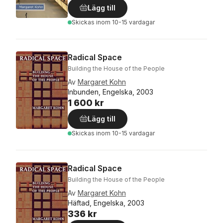
Lägg till
Skickas
inom 10-15 vardagar
Radical Space
Building the House of the People
Av
Margaret Kohn
Inbunden, Engelska, 2003
1 600 kr
Lägg till
Skickas
inom 10-15 vardagar
Radical Space
Building the House of the People
Av
Margaret Kohn
Häftad, Engelska, 2003
336 kr