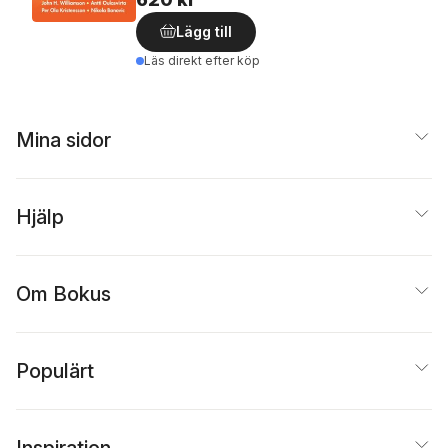
Lägg till
Läs direkt efter köp
Mina sidor
Hjälp
Om Bokus
Populärt