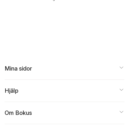
Mina sidor
Hjälp
Om Bokus