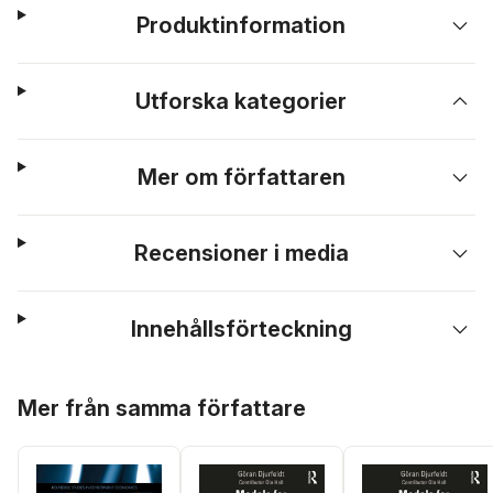
Produktinformation
Utforska kategorier
Mer om författaren
Recensioner i media
Innehållsförteckning
Hoppa över listan
Mer från samma författare