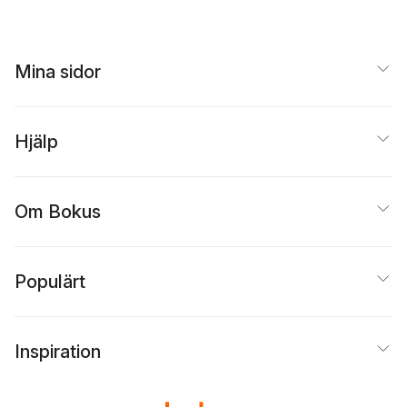
Mina sidor
Hjälp
Om Bokus
Populärt
Inspiration