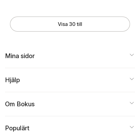
Visa 30 till
Mina sidor
Hjälp
Om Bokus
Populärt