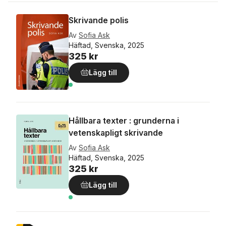
Skrivande polis
Av
Sofia Ask
Häftad, Svenska, 2025
325 kr
Lägg till
Hållbara texter : grunderna i
vetenskapligt skrivande
Av
Sofia Ask
Häftad, Svenska, 2025
325 kr
Lägg till