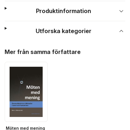
Produktinformation
Utforska kategorier
Hoppa över listan
Mer från samma författare
Möten med mening