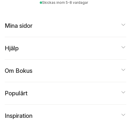
Skickas
inom 5-8 vardagar
Mina sidor
Hjälp
Om Bokus
Populärt
Inspiration